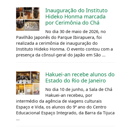
Inauguração do Instituto
Hideko Honma marcada
por Cerimônia do Chá
No dia 30 de maio de 2026, no
Pavilhão Japonês do Parque Ibirapuera, foi
realizada a cerimônia de inauguração do
Instituto Hideko Honma. O evento contou com a
presença da cônsul-geral do Japão em São ...
Hakuei-an recebe alunos do
Estado do Rio de Janeiro
No dia 10 de junho, a Sala de Chá
Hakuei-an recebeu, por
intermédio da agência de viagens culturais
Espaço e Vida, os alunos do 9º ano do Centro
Educacional Espaço Integrado, da Barra da Tijuca
...