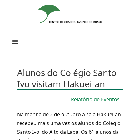
Alunos do Colégio Santo
Ivo visitam Hakuei-an
Relatório de Eventos
Na manhã de 2 de outubro a sala Hakuei-an
recebeu mais uma vez os alunos do Colégio
Santo Ivo, do Alto da Lapa. Os 61 alunos da