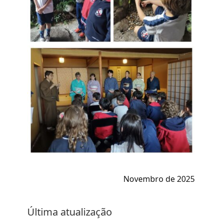
Novembro de 2025
Última atualização