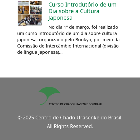
Curso Introdutório de um
Dia sobre a Cultura
Japonesa
No dia 1º de março, foi realizado
um curso introdutório de um dia sobre cultura
japonesa, organizado pelo Bunkyo, por meio da
Comissão de Intercâmbio Internacional (divisão
de língua japonesa)…
© 2025 Centro de Chado Urasenke do Brasil.
All Rights Reserved.