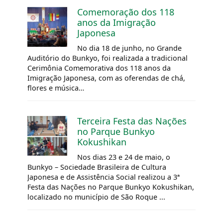
Comemoração dos 118
anos da Imigração
Japonesa
No dia 18 de junho, no Grande
Auditório do Bunkyo, foi realizada a tradicional
Cerimônia Comemorativa dos 118 anos da
Imigração Japonesa, com as oferendas de chá,
flores e música…
Terceira Festa das Nações
no Parque Bunkyo
Kokushikan
Nos dias 23 e 24 de maio, o
Bunkyo – Sociedade Brasileira de Cultura
Japonesa e de Assistência Social realizou a 3ª
Festa das Nações no Parque Bunkyo Kokushikan,
localizado no município de São Roque ...