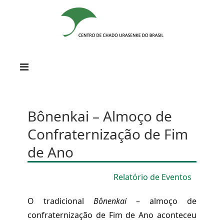
Bônenkai – Almoço de
Confraternização de Fim
de Ano
Relatório de Eventos
O tradicional
Bônenkai
– almoço de
confraternização de Fim de Ano aconteceu