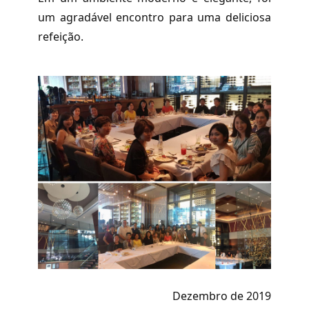
um agradável encontro para uma deliciosa
refeição.
Dezembro de 2019