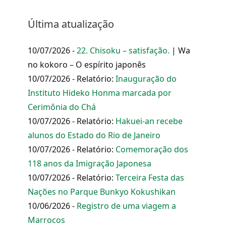
Última atualização
10/07/2026 -
22. Chisoku – satisfação.
| Wa
no kokoro – O espírito japonês
10/07/2026 - Relatório:
Inauguração do
Instituto Hideko Honma marcada por
Cerimônia do Chá
10/07/2026 - Relatório:
Hakuei-an recebe
alunos do Estado do Rio de Janeiro
10/07/2026 - Relatório:
Comemoração dos
118 anos da Imigração Japonesa
10/07/2026 - Relatório:
Terceira Festa das
Nações no Parque Bunkyo Kokushikan
10/06/2026 -
Registro de uma viagem a
Marrocos