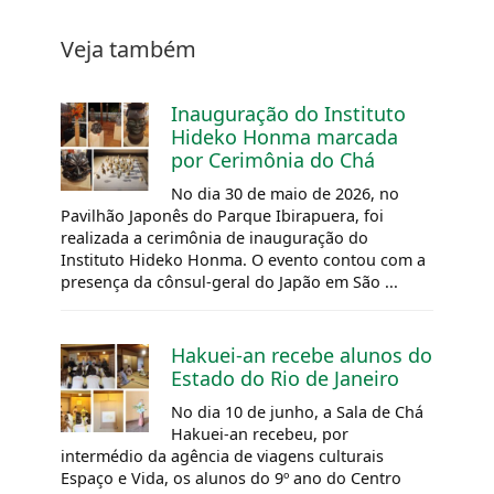
Veja também
Inauguração do Instituto
Hideko Honma marcada
por Cerimônia do Chá
No dia 30 de maio de 2026, no
Pavilhão Japonês do Parque Ibirapuera, foi
realizada a cerimônia de inauguração do
Instituto Hideko Honma. O evento contou com a
presença da cônsul-geral do Japão em São ...
Hakuei-an recebe alunos do
Estado do Rio de Janeiro
No dia 10 de junho, a Sala de Chá
Hakuei-an recebeu, por
intermédio da agência de viagens culturais
Espaço e Vida, os alunos do 9º ano do Centro