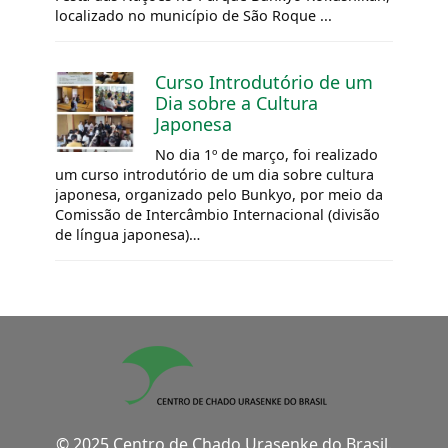
localizado no município de São Roque ...
Curso Introdutório de um
Dia sobre a Cultura
Japonesa
No dia 1º de março, foi realizado
um curso introdutório de um dia sobre cultura
japonesa, organizado pelo Bunkyo, por meio da
Comissão de Intercâmbio Internacional (divisão
de língua japonesa)…
© 2025 Centro de Chado Urasenke do Brasil.