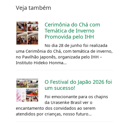
Veja também
Cerimônia do Chá com
Temática de Inverno
Promovida pelo IHH
No dia 28 de junho foi realizada
uma Cerimônia do Chá, com temática de inverno,
no Pavilhão Japonês, organizada pelo IHH –
Instituto Hideko Honma…
O Festival do Japão 2026 foi
um sucesso!
Foi emocionante para os chajins
da Urasenke Brasil ver o
encantamento dos convidados ao serem
atendidos por crianças, nosso futuro…