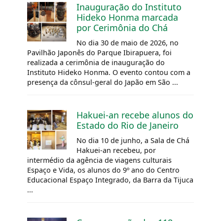
Inauguração do Instituto
Hideko Honma marcada
por Cerimônia do Chá
No dia 30 de maio de 2026, no
Pavilhão Japonês do Parque Ibirapuera, foi
realizada a cerimônia de inauguração do
Instituto Hideko Honma. O evento contou com a
presença da cônsul-geral do Japão em São ...
Hakuei-an recebe alunos do
Estado do Rio de Janeiro
No dia 10 de junho, a Sala de Chá
Hakuei-an recebeu, por
intermédio da agência de viagens culturais
Espaço e Vida, os alunos do 9º ano do Centro
Educacional Espaço Integrado, da Barra da Tijuca
...