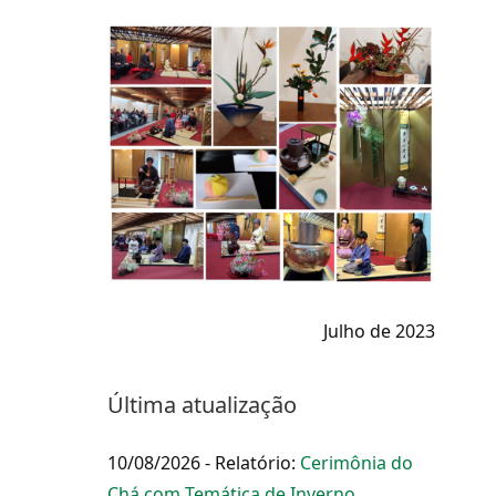
Julho de 2023
Última atualização
10/08/2026 - Relatório:
Cerimônia do
Chá com Temática de Inverno