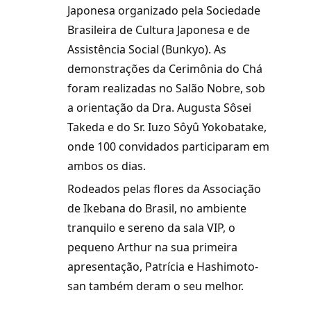
Japonesa organizado pela Sociedade
Brasileira de Cultura Japonesa e de
Assistência Social (Bunkyo). As
demonstrações da Cerimônia do Chá
foram realizadas no Salão Nobre, sob
a orientação da Dra. Augusta Sôsei
Takeda e do Sr. Iuzo Sôyû Yokobatake,
onde 100 convidados participaram em
ambos os dias.
Rodeados pelas flores da Associação
de Ikebana do Brasil, no ambiente
tranquilo e sereno da sala VIP, o
pequeno Arthur na sua primeira
apresentação, Patrícia e Hashimoto-
san também deram o seu melhor.