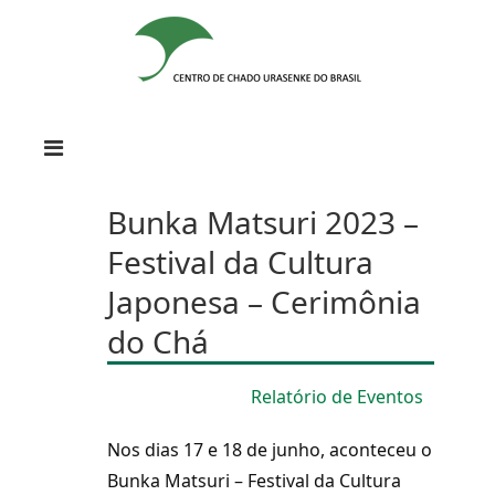
Bunka Matsuri 2023 –
Festival da Cultura
Japonesa – Cerimônia
do Chá
Relatório de Eventos
Nos dias 17 e 18 de junho, aconteceu o
Bunka Matsuri – Festival da Cultura