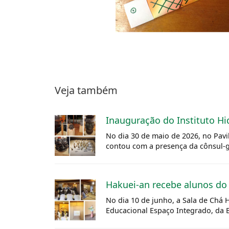
Veja também
Inauguração do Instituto 
No dia 30 de maio de 2026, no Pavi
contou com a presença da cônsul-ge
Hakuei-an recebe alunos do 
No dia 10 de junho, a Sala de Chá 
Educacional Espaço Integrado, da Ba