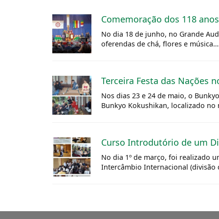
Comemoração dos 118 anos 
No dia 18 de junho, no Grande Aud
oferendas de chá, flores e música…
Terceira Festa das Nações 
Nos dias 23 e 24 de maio, o Bunkyo 
Bunkyo Kokushikan, localizado no 
Curso Introdutório de um Di
No dia 1º de março, foi realizado 
Intercâmbio Internacional (divisão