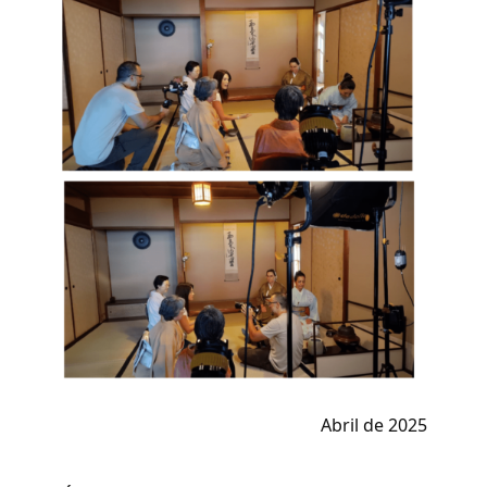
Abril de 2025