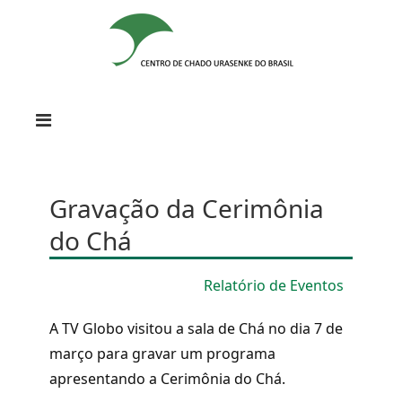
Gravação da Cerimônia
do Chá
Relatório de Eventos
A TV Globo visitou a sala de Chá no dia 7 de
março para gravar um programa
apresentando a Cerimônia do Chá.