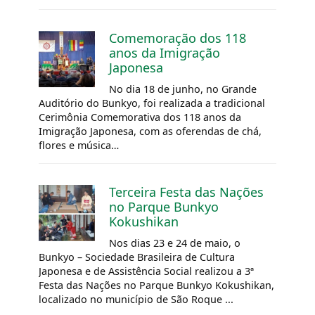
Comemoração dos 118
anos da Imigração
Japonesa
No dia 18 de junho, no Grande
Auditório do Bunkyo, foi realizada a tradicional
Cerimônia Comemorativa dos 118 anos da
Imigração Japonesa, com as oferendas de chá,
flores e música…
Terceira Festa das Nações
no Parque Bunkyo
Kokushikan
Nos dias 23 e 24 de maio, o
Bunkyo – Sociedade Brasileira de Cultura
Japonesa e de Assistência Social realizou a 3ª
Festa das Nações no Parque Bunkyo Kokushikan,
localizado no município de São Roque ...