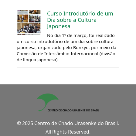
Curso Introdutório de um
Dia sobre a Cultura
Japonesa
No dia 1º de março, foi realizado
um curso introdutório de um dia sobre cultura
japonesa, organizado pelo Bunkyo, por meio da
Comissão de Intercâmbio Internacional (divisão
de língua japonesa)…
© 2025 Centro de Chado Urasenke do Brasil.
All Rights Reserved.