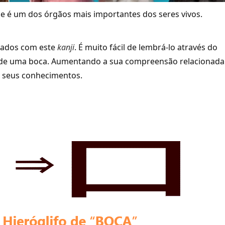
e é um dos órgãos mais importantes dos seres vivos.
izados com este
kanji
. É muito fácil de lembrá-lo através do
o de uma boca. Aumentando a sua compreensão relacionada 
s seus conhecimentos.