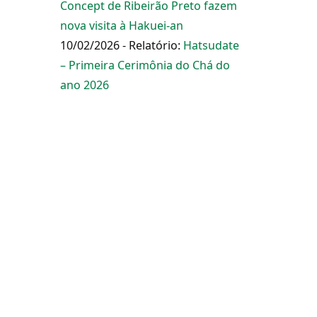
Concept de Ribeirão Preto fazem
nova visita à Hakuei-an
10/02/2026 - Relatório:
Hatsudate
– Primeira Cerimônia do Chá do
ano 2026