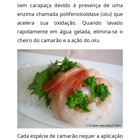
sem carapaça devido à presença de uma
enzima chamada polifenoloxidase (
aku
) que
acelera sua oxidação. Quando lavado
rapidamente em água gelada, elimina-se o
cheiro do camarão e a ação do
aku
.
Cada espécie de camarão requer a aplicação