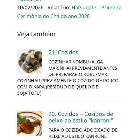
10/02/2026 - Relatório:
Hatsudate – Primeira
Cerimônia do Chá do ano 2026
Veja também
21. Cozidos
COZINHAR
KOMBU
(ALGA
MARINHA) PREVIAMENTE ANTES
DE PREPARAR O KOBU-MAKI
COZINHAR PREVIAMENTE O COZIDO DE PORCO
COM O KARA (RESÍDUO DE QUEIJO DE
SOJA TOFU)
20. Cozidos – Cozidos de
peixe ao estilo “kanroni”
PARA O COZIDO ADOCICADO DE
PEIXE AO ESTILO KANRONI,