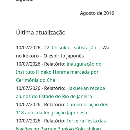
Agosto de 2016
Última atualização
10/07/2026 -
22. Chisoku – satisfação.
| Wa
no kokoro – O espírito japonês
10/07/2026 - Relatório:
Inauguração do
Instituto Hideko Honma marcada por
Cerimônia do Chá
10/07/2026 - Relatório:
Hakuei-an recebe
alunos do Estado do Rio de Janeiro
10/07/2026 - Relatório:
Comemoração dos
118 anos da Imigração Japonesa
10/07/2026 - Relatório:
Terceira Festa das
Nações no Parque Bunkyo Kokushikan