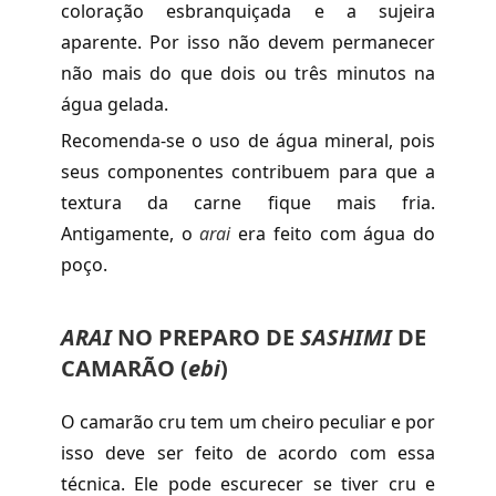
coloração esbranquiçada e a sujeira
aparente. Por isso não devem permanecer
não mais do que dois ou três minutos na
água gelada.
Recomenda-se o uso de água mineral, pois
seus componentes contribuem para que a
textura da carne fique mais fria.
Antigamente, o
arai
era feito com água do
poço.
ARAI
NO PREPARO DE
SASHIMI
DE
CAMARÃO (
ebi
)
O camarão cru tem um cheiro peculiar e por
isso deve ser feito de acordo com essa
técnica. Ele pode escurecer se tiver cru e