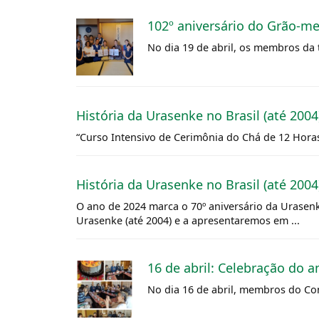
102º aniversário do Grão-m
No dia 19 de abril, os membros d
História da Urasenke no Brasil (até 2004
“Curso Intensivo de Cerimônia do Chá de 12 Hora
História da Urasenke no Brasil (até 2004
O ano de 2024 marca o 70º aniversário da Urasenke
Urasenke (até 2004) e a apresentaremos em ...
16 de abril: Celebração do 
No dia 16 de abril, membros do Co