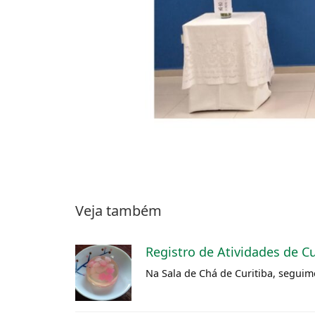
Veja também
Registro de Atividades de C
Na Sala de Chá de Curitiba, segui