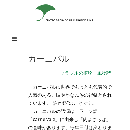
カーニバル
ブラジルの植物・風物詩
カーニバルは世界でもっとも代表的で
人気のある、賑やかな民族の祝祭とされ
ています。“謝肉祭”のことです。
カーニバルの語源は、ラテン語
「carne vale」に由来し「肉よさらば」
の意味があります。毎年日付は変わりま