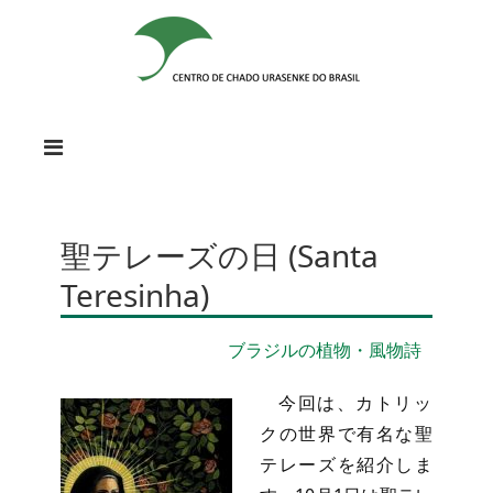
聖テレーズの日 (Santa
Teresinha)
ブラジルの植物・風物詩
今回は、カトリッ
クの世界で有名な聖
テレーズを紹介しま