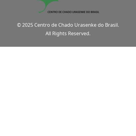
© 2025 Centro de Chado Urasenke do Brasil.
All Rights Reserved.