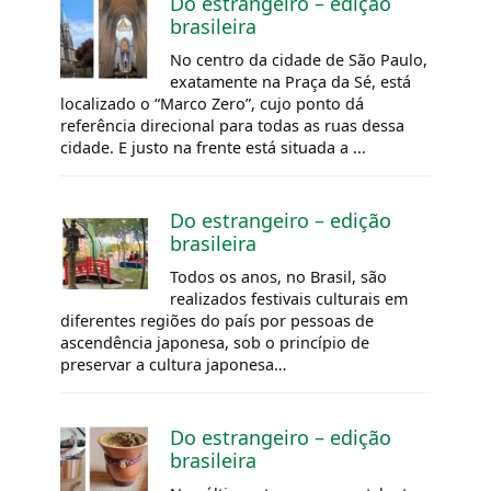
Do estrangeiro – edição
brasileira
No centro da cidade de São Paulo,
exatamente na Praça da Sé, está
localizado o “Marco Zero”, cujo ponto dá
referência direcional para todas as ruas dessa
cidade. E justo na frente está situada a ...
Do estrangeiro – edição
brasileira
Todos os anos, no Brasil, são
realizados festivais culturais em
diferentes regiões do país por pessoas de
ascendência japonesa, sob o princípio de
preservar a cultura japonesa…
Do estrangeiro – edição
brasileira