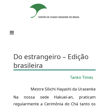
Do estrangeiro – Edição
brasileira
Tanko Times
Mestre Sôichi Hayashi da Urasenke
Na nossa sede Hakuei-an, praticam
regularmente a Cerimônia do Chá tanto os