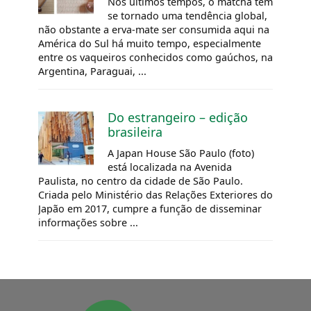
Nos últimos tempos, o matcha tem
se tornado uma tendência global,
não obstante a erva-mate ser consumida aqui na
América do Sul há muito tempo, especialmente
entre os vaqueiros conhecidos como gaúchos, na
Argentina, Paraguai, ...
Do estrangeiro – edição
brasileira
A Japan House São Paulo (foto)
está localizada na Avenida
Paulista, no centro da cidade de São Paulo.
Criada pelo Ministério das Relações Exteriores do
Japão em 2017, cumpre a função de disseminar
informações sobre ...