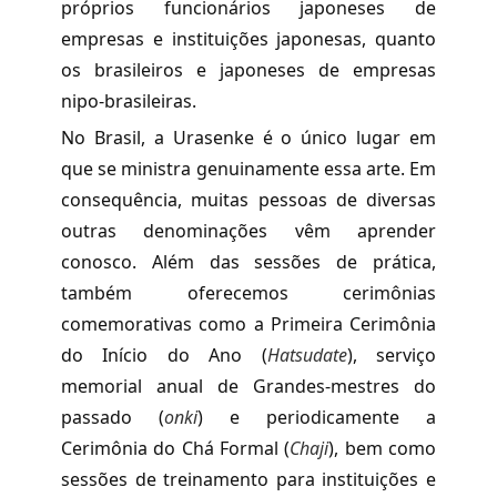
próprios funcionários japoneses de
empresas e instituições japonesas, quanto
os brasileiros e japoneses de empresas
nipo-brasileiras.
No Brasil, a Urasenke é o único lugar em
que se ministra genuinamente essa arte. Em
consequência, muitas pessoas de diversas
outras denominações vêm aprender
conosco. Além das sessões de prática,
também oferecemos cerimônias
comemorativas como a Primeira Cerimônia
do Início do Ano (
Hatsudate
), serviço
memorial anual de Grandes-mestres do
passado (
onki
) e periodicamente a
Cerimônia do Chá Formal (
Chaji
), bem como
sessões de treinamento para instituições e