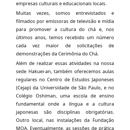
empresas culturais e educacionais locais.
Muitas vezes, somos entrevistados e
filmados por emissoras de televisão e mídia
para promover a cultura do chá e, nos
últimos anos, temos recebido um número
cada vez maior de solicitações de
demonstrações da Cerimônia do Chá.
Além de realizar essas atividades na nossa
sede Hakuei-an, também oferecemos aulas
regulares no Centro de Estudos Japoneses
(Cejap) da Universidade de São Paulo, e no
Colégio Oshiman, uma escola de ensino
fundamental onde a língua e a cultura
japonesas são disciplinas obrigatórias.
Outro local, nas instalações da Fundação
MOA. Eventualmente, as sessões de prática