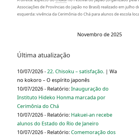
Associações de Províncias do Japão no Brasil) realizado em julho 
esquerda: vivência da Cerimônia do Chá para alunos de escola loca
Novembro de 2025
Última atualização
10/07/2026 -
22. Chisoku – satisfação.
| Wa
no kokoro – O espírito japonês
10/07/2026 - Relatório:
Inauguração do
Instituto Hideko Honma marcada por
Cerimônia do Chá
10/07/2026 - Relatório:
Hakuei-an recebe
alunos do Estado do Rio de Janeiro
10/07/2026 - Relatório:
Comemoração dos