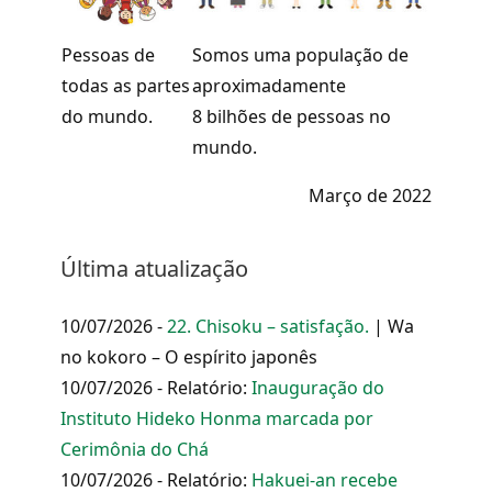
Pessoas de
Somos uma população de
todas as partes
aproximadamente
do mundo.
8 bilhões de pessoas no
mundo.
Março de 2022
Última atualização
10/07/2026 -
22. Chisoku – satisfação.
| Wa
no kokoro – O espírito japonês
10/07/2026 - Relatório:
Inauguração do
Instituto Hideko Honma marcada por
Cerimônia do Chá
10/07/2026 - Relatório:
Hakuei-an recebe