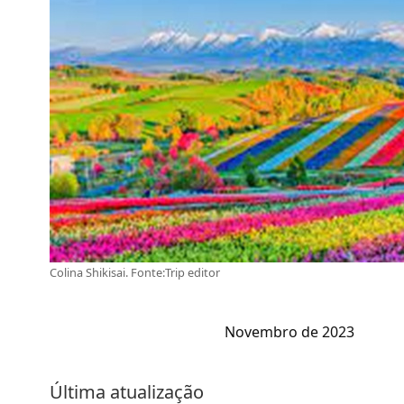
Colina Shikisai. Fonte:Trip editor
Novembro de 2023
Última atualização