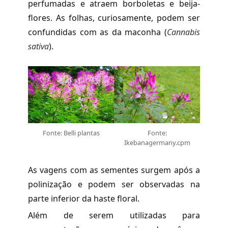
perfumadas e atraem borboletas e beija-
flores. As folhas, curiosamente, podem ser
confundidas com as da maconha (
Cannabis
sativa
).
Fonte: Belli plantas
Fonte:
Ikebanagermany.cpm
As vagens com as sementes surgem após a
polinização e podem ser observadas na
parte inferior da haste floral.
Além de serem utilizadas para