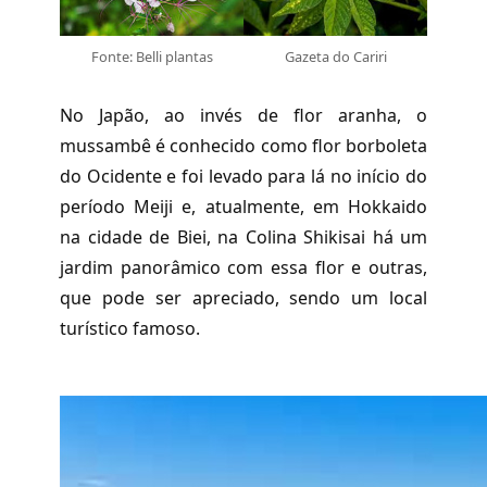
Fonte: Belli plantas
Gazeta do Cariri
No Japão, ao invés de flor aranha, o
mussambê é conhecido como flor borboleta
do Ocidente e foi levado para lá no início do
período Meiji e, atualmente, em Hokkaido
na cidade de Biei, na Colina Shikisai há um
jardim panorâmico com essa flor e outras,
que pode ser apreciado, sendo um local
turístico famoso.