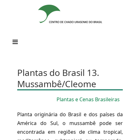
Plantas do Brasil 13.
Mussambê/Cleome
Plantas e Cenas Brasileiras
Planta originária do Brasil e dos países da
América do Sul, o mussambê pode ser
encontrada em regiões de clima tropical,