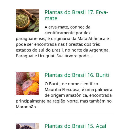
Plantas do Brasil 17. Erva-
mate
A erva-mate, conhecida
cientificamente por ilex
paraguariensis, é originária da Mata Atlântica e
pode ser encontrada nas florestas dos três
estados do sul do Brasil, no norte da Argentina,
Paraguai e Uruguai. Sua árvore pode ...
Plantas do Brasil 16. Buriti
O Buriti, de nome científico
Mauritia Flexuosa, é uma palmeira
de origem amazônica, encontrada
principalmente na região Norte, mas também no
Maranhão…
Plantas do Brasil 15. Açaí