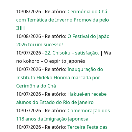
10/08/2026 - Relatório:
Cerimônia do Chá
com Temática de Inverno Promovida pelo
IHH
10/08/2026 - Relatório:
O Festival do Japão
2026 foi um sucesso!
10/07/2026 -
22. Chisoku – satisfação.
| Wa
no kokoro – O espírito japonês
10/07/2026 - Relatório:
Inauguração do
Instituto Hideko Honma marcada por
Cerimônia do Chá
10/07/2026 - Relatório:
Hakuei-an recebe
alunos do Estado do Rio de Janeiro
10/07/2026 - Relatório:
Comemoração dos
118 anos da Imigração Japonesa
10/07/2026 - Relatório:
Terceira Festa das