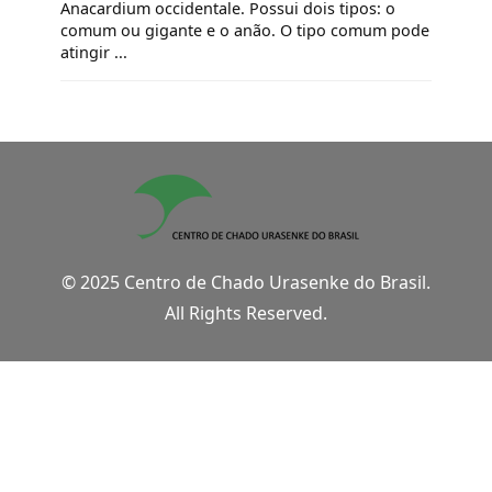
Anacardium occidentale. Possui dois tipos: o
comum ou gigante e o anão. O tipo comum pode
atingir ...
© 2025 Centro de Chado Urasenke do Brasil.
All Rights Reserved.