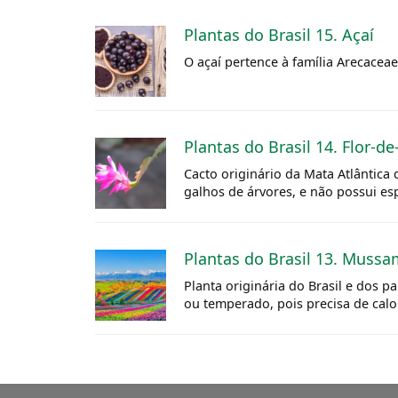
Plantas do Brasil 15. Açaí
O açaí pertence à família Arecaceae
Plantas do Brasil 14. Flor-d
Cacto originário da Mata Atlântica 
galhos de árvores, e não possui e
Plantas do Brasil 13. Muss
Planta originária do Brasil e dos 
ou temperado, pois precisa de calo