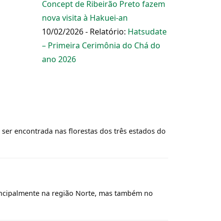
Concept de Ribeirão Preto fazem
nova visita à Hakuei-an
10/02/2026 - Relatório:
Hatsudate
– Primeira Cerimônia do Chá do
ano 2026
e ser encontrada nas florestas dos três estados do
rincipalmente na região Norte, mas também no