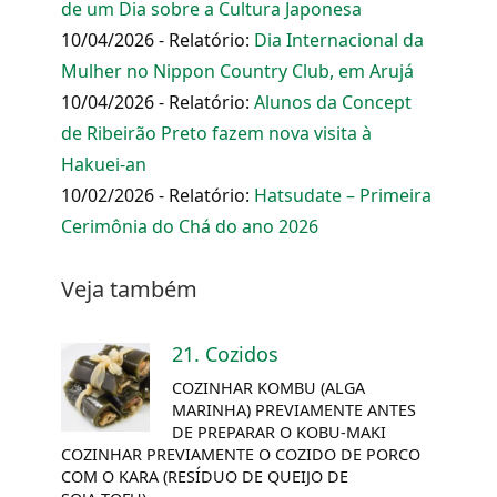
de um Dia sobre a Cultura Japonesa
10/04/2026 - Relatório:
Dia Internacional da
Mulher no Nippon Country Club, em Arujá
10/04/2026 - Relatório:
Alunos da Concept
de Ribeirão Preto fazem nova visita à
Hakuei-an
10/02/2026 - Relatório:
Hatsudate – Primeira
Cerimônia do Chá do ano 2026
Veja também
21. Cozidos
COZINHAR
KOMBU
(ALGA
MARINHA) PREVIAMENTE ANTES
DE PREPARAR O KOBU-MAKI
COZINHAR PREVIAMENTE O COZIDO DE PORCO
COM O KARA (RESÍDUO DE QUEIJO DE