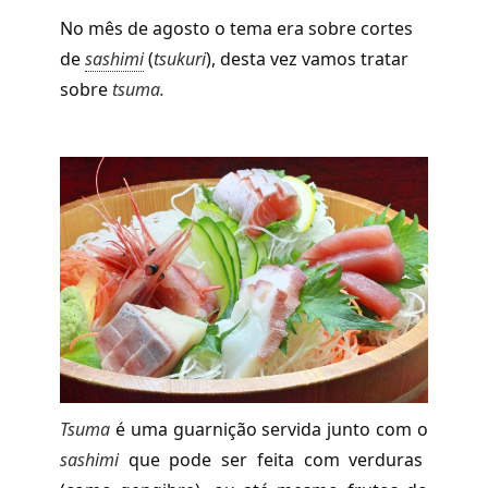
No mês de agosto o tema era sobre cortes
de
sashimi
(
tsukuri
), desta vez vamos tratar
sobre
tsuma.
Tsuma
é uma guarnição servida junto com o
sashimi
que pode ser feita com verduras