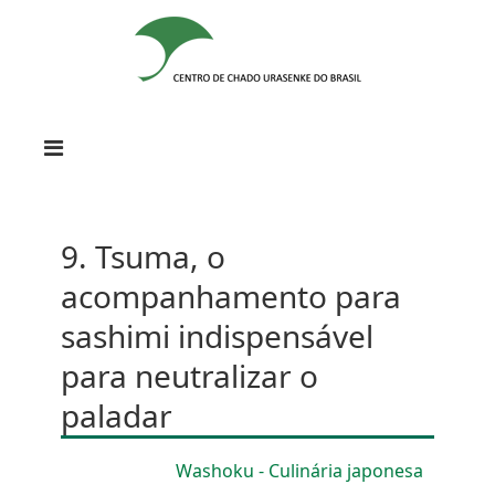
9. Tsuma, o
acompanhamento para
sashimi
indispensável
para neutralizar o
paladar
Washoku - Culinária japonesa