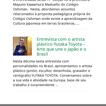
Mayumi Kawamura Madueño do Colégio
Oshiman. Nesta, abordamos assuntos
relacionados à proposta pedagógica própria do
Colégio Oshiman onde existe a aprendizagem da
Cultura Japonesa em terras brasileiras, ...
Entrevista com o artista
plástico Yutaka Toyota –
Arte que une o Japão e o
Brasil
Nesta décima sexta entrevista com
personalidades no Brasil, apresentamos o artista
plástico (pintor, escultor, desenhista, gravador e
cenógrafo) YUTAKA TOYOTA. Conversamos sobre
a sua vida e atividade na Europa, base de seu
trabalho e surpreendente ...