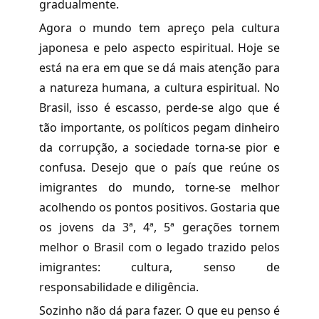
gradualmente.
Agora o mundo tem apreço pela cultura
japonesa e pelo aspecto espiritual. Hoje se
está na era em que se dá mais atenção para
a natureza humana, a cultura espiritual. No
Brasil, isso é escasso, perde-se algo que é
tão importante, os políticos pegam dinheiro
da corrupção, a sociedade torna-se pior e
confusa. Desejo que o país que reúne os
imigrantes do mundo, torne-se melhor
acolhendo os pontos positivos. Gostaria que
os jovens da 3ª, 4ª, 5ª gerações tornem
melhor o Brasil com o legado trazido pelos
imigrantes: cultura, senso de
responsabilidade e diligência.
Sozinho não dá para fazer. O que eu penso é