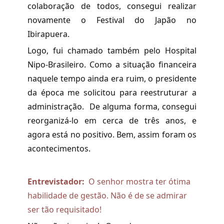
colaboração de todos, consegui realizar
novamente o Festival do Japão no
Ibirapuera.
Logo, fui chamado também pelo Hospital
Nipo-Brasileiro. Como a situação financeira
naquele tempo ainda era ruim, o presidente
da época me solicitou para reestruturar a
administração. De alguma forma, consegui
reorganizá-lo em cerca de três anos, e
agora está no positivo. Bem, assim foram os
acontecimentos.
Entrevistador:
O senhor mostra ter ótima
habilidade de gestão. Não é de se admirar
ser tão requisitado!