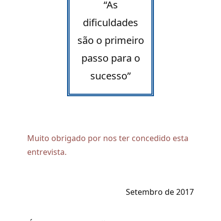
“As
dificuldades
são o primeiro
passo para o
sucesso”
Muito obrigado por nos ter concedido esta
entrevista.
Setembro de 2017