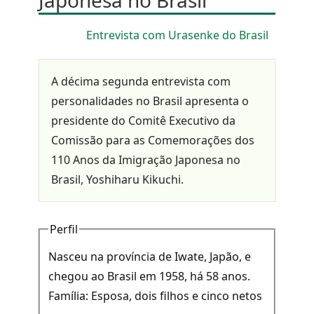
Japonesa no Brasil
Entrevista com Urasenke do Brasil
A décima segunda entrevista com
personalidades no Brasil apresenta o
presidente do Comitê Executivo da
Comissão para as Comemorações dos
110 Anos da Imigração Japonesa no
Brasil, Yoshiharu Kikuchi.
Perfil
Nasceu na província de Iwate, Japão, e
chegou ao Brasil em 1958, há 58 anos.
Família: Esposa, dois filhos e cinco netos