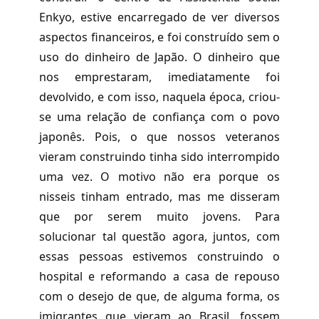
Enkyo, estive encarregado de ver diversos
aspectos financeiros, e foi construído sem o
uso do dinheiro de Japão. O dinheiro que
nos emprestaram, imediatamente foi
devolvido, e com isso, naquela época, criou-
se uma relação de confiança com o povo
japonês. Pois, o que nossos veteranos
vieram construindo tinha sido interrompido
uma vez. O motivo não era porque os
nisseis tinham entrado, mas me disseram
que por serem muito jovens. Para
solucionar tal questão agora, juntos, com
essas pessoas estivemos construindo o
hospital e reformando a casa de repouso
com o desejo de que, de alguma forma, os
imigrantes que vieram ao Brasil, fossem