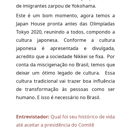
de imigrantes zarpou de Yokohama.
Este é um bom momento, agora temos a
Japan House pronta antes das Olimpíadas
Tokyo 2020, reunindo a todos, compondo a
cultura japonesa. Conforme a cultura
japonesa é apresentada e divulgada,
acredito que a sociedade Nikkei se fixa. Por
conta da miscigenação no Brasil, temos que
deixar um ótimo legado de cultura. Essa
cultura tradicional vai trazer boa influência
de transformação às pessoas como ser
humano. E isso é necessário no Brasil.
Entrevistador
:
Qual foi seu histórico de vida
até aceitar a presidência do Comitê