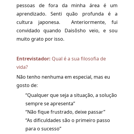
pessoas de fora da minha área é um
aprendizado. Senti quão profunda é a
cultura japonesa. Anteriormente, fui
convidado quando Daisôsho veio, e sou
muito grato por isso.
Entrevistador:
Qual é a sua filosofia de
vida?
Não tenho nenhuma em especial, mas eu
gosto de:
“Qualquer que seja a situação, a solução
sempre se apresenta”
“Não fique frustrado, deixe passar”
“As dificuldades são o primeiro passo
para o sucesso”