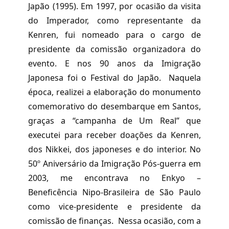
Japão (1995). Em 1997, por ocasião da visita
do Imperador, como representante da
Kenren, fui nomeado para o cargo de
presidente da comissão organizadora do
evento. E nos 90 anos da Imigração
Japonesa foi o Festival do Japão. Naquela
época, realizei a elaboração do monumento
comemorativo do desembarque em Santos,
graças a “campanha de Um Real” que
executei para receber doações da Kenren,
dos Nikkei, dos japoneses e do interior. No
50º Aniversário da Imigração Pós-guerra em
2003, me encontrava no Enkyo –
Beneficência Nipo-Brasileira de São Paulo
como vice-presidente e presidente da
comissão de finanças. Nessa ocasião, com a