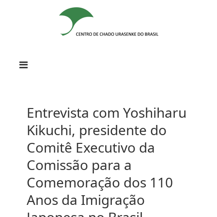
Entrevista com Yoshiharu
Kikuchi, presidente do
Comitê Executivo da
Comissão para a
Comemoração dos 110
Anos da Imigração