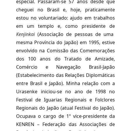
especial. Passaram-se 57 anos desde que
cheguei no Brasil e, hoje, praticamente
estou no voluntariado: ajudo em trabalhos
em um templo e, como presidente de
Kenjinkai
(Associação de pessoas de uma
mesma Província do Japão) em 1995, estive
envolvido na Comissão das Comemorações
dos 100 anos do Tratado de Amizade,
Comércio e Navegação Brasil-Japão
(Estabelecimento das Relações Diplomáticas
entre Brasil e Japão). Minha relação com a
Urasenke iniciou-se no ano de 1998 no
Festival de Iguarias Regionais e Folclores
Regionais do Japão (atual Festival do Japão).
Ocupava o cargo de 1º vice-presidente da
KENREN – Federação das Associações de