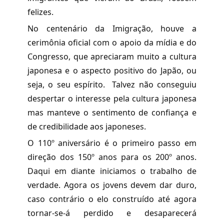
felizes.
No centenário da Imigração, houve a
cerimônia oficial com o apoio da mídia e do
Congresso, que apreciaram muito a cultura
japonesa e o aspecto positivo do Japão, ou
seja, o seu espírito.
Talvez
não conseguiu
despertar o interesse pela cultura japonesa
mas manteve o sentimento de confiança e
de credibilidade aos japoneses.
O 110º aniversário é o primeiro passo em
direção dos 150º anos para os 200º anos.
Daqui em diante iniciamos o trabalho de
verdade. Agora os jovens devem dar duro,
caso contrário o elo construído até agora
tornar-se-á perdido e desaparecerá