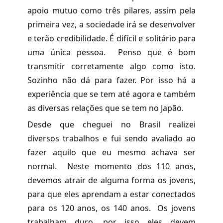
apoio mutuo como três pilares, assim pela
primeira vez, a sociedade irá se desenvolver
e terão credibilidade. É difícil e solitário para
uma única pessoa. Penso que é bom
transmitir corretamente algo como isto.
Sozinho não dá para fazer. Por isso há a
experiência que se tem até agora e também
as diversas relações que se tem no Japão.
Desde que cheguei no Brasil realizei
diversos trabalhos e fui sendo avaliado ao
fazer aquilo que eu mesmo achava ser
normal. Neste momento dos 110 anos,
devemos atrair de alguma forma os jovens,
para que eles aprendam a estar conectados
para os 120 anos, os 140 anos. Os jovens
trabalham duro, por isso eles devem