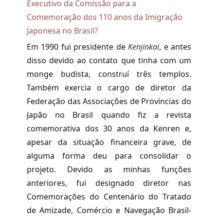
Executivo da Comissão para a
Comemoração dos 110 anos da Imigração
Japonesa no Brasil?
Em 1990 fui presidente de
Kenjinkai
, e antes
disso devido ao contato que tinha com um
monge budista, construí três templos.
Também exercia o cargo de diretor da
Federação das Associações de Províncias do
Japão no Brasil quando fiz a revista
comemorativa dos 30 anos da Kenren e,
apesar da situação financeira grave, de
alguma forma deu para consolidar o
projeto. Devido as minhas funções
anteriores, fui designado diretor nas
Comemorações do Centenário do Tratado
de Amizade, Comércio e Navegação Brasil-