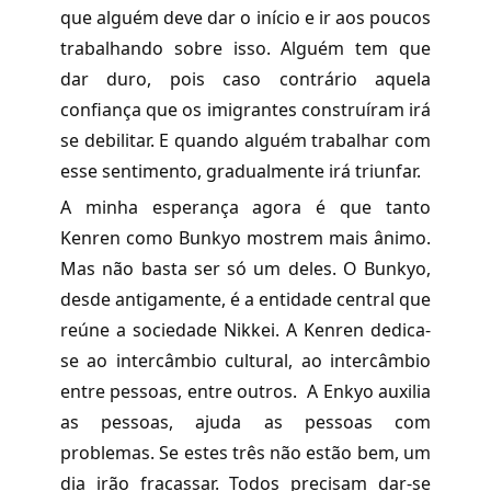
que alguém deve dar o início e ir aos poucos
trabalhando sobre isso. Alguém tem que
dar duro, pois caso contrário aquela
confiança que os imigrantes construíram irá
se debilitar. E quando alguém trabalhar com
esse sentimento, gradualmente irá triunfar.
A minha esperança agora é que tanto
Kenren como Bunkyo mostrem mais ânimo.
Mas não basta ser só um deles. O Bunkyo,
desde antigamente, é a entidade central que
reúne a sociedade Nikkei. A Kenren dedica-
se ao intercâmbio cultural, ao intercâmbio
entre pessoas, entre outros. A Enkyo auxilia
as pessoas, ajuda as pessoas com
problemas. Se estes três não estão bem, um
dia irão fracassar. Todos precisam dar-se