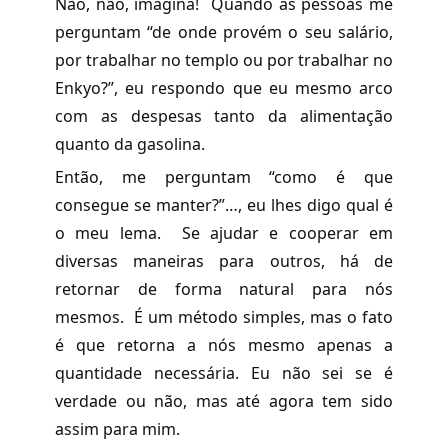
Não, não, imagina! Quando as pessoas me
perguntam “de onde provém o seu salário,
por trabalhar no templo ou por trabalhar no
Enkyo?”, eu respondo que eu mesmo arco
com as despesas tanto da alimentação
quanto da gasolina.
Então, me perguntam “como é que
consegue se manter?”…, eu lhes digo qual é
o meu lema. Se ajudar e cooperar em
diversas maneiras para outros, há de
retornar de forma natural para nós
mesmos. É um método simples, mas o fato
é que retorna a nós mesmo apenas a
quantidade necessária. Eu não sei se é
verdade ou não, mas até agora tem sido
assim para mim.