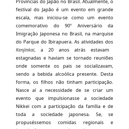
Províncias do Japão no Brasil. Atualmente, o
festival do Japão é um evento em grande
escala, mas iniciou-se como um evento
comemorativo do 90º Aniversário da
Imigração Japonesa no Brasil, na marquise
do Parque do Ibirapuera. As atividades dos
Kenjinkai
, a 20 anos atrás estavam
estagnadas e haviam se tornado reuniões
onde somente os pais se socializavam,
sendo a bebida alcoólica presente. Desta
forma, os filhos não tinham participação.
Nasce aí a necessidade de se criar um
evento que impulsionasse a sociedade
Nikkei com a participação da família e de
toda a sociedade japonesa. Se, se
propuséssemos comidas regionais e