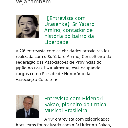
Veja também
【Entrevista com
Urasenke】Sr. Yataro
Amino, contador de
história do bairro da
Liberdade.
A 20ª entrevista com celebridades brasileiras foi
realizada com o Sr. Yataro Amino, Conselheiro da
Federação das Associações de Províncias do
Japão no Brasil. Atualmente, está ocupando
cargos como Presidente Honorário da
Associação Cultural e ...
Entrevista com Hidenori
Sakao, pioneiro da Crítica
Musical Brasileira.
A 19ª entrevista com celebridades
brasileiras foi realizada com o Sr.Hidenori Sakao,