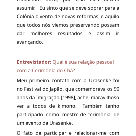
assumir. Eu sinto que se deve soprar para a
Colônia o vento de novas reformas, e aquilo
que todos nós viemos preservando possam
dar melhores resultados e assim ir
avançando.
Entrevistador:
Qual é sua relação pessoal
com a Cerimônia do Chá?
Meu primeiro contato com a Urasenke foi
no Festival do Japão, que comemorava os 90
anos da Imigração [1998], achei maravilhoso
ver a todos de kimono. Também tenho
participado como mestre-de-cerimônia de
um evento da Urasenke.
O fato de participar e relacionar-me com