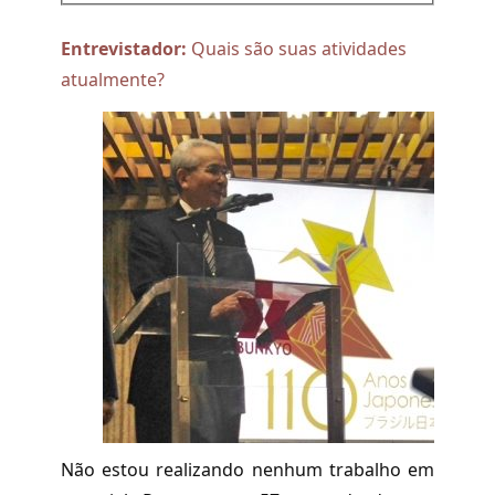
Entrevistador:
Quais são suas atividades
atualmente?
Não estou realizando nenhum trabalho em