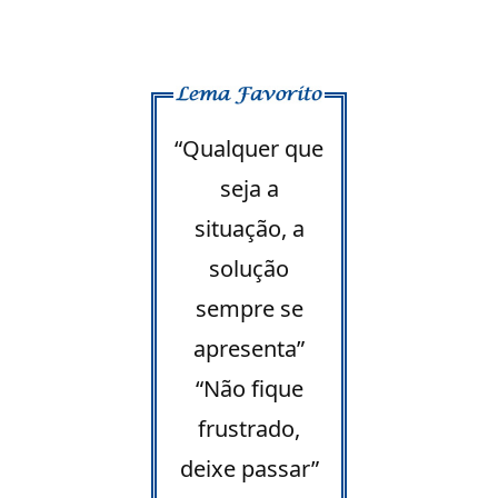
“Qualquer que
seja a
situação, a
solução
sempre se
apresenta”
“Não fique
frustrado,
deixe passar”