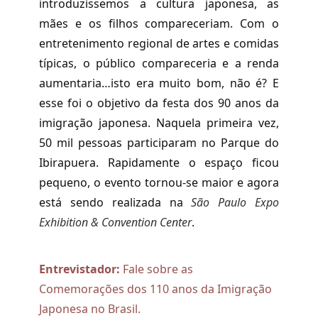
introduzíssemos a cultura japonesa, as
mães e os filhos compareceriam. Com o
entretenimento regional de artes e comidas
típicas, o público compareceria e a renda
aumentaria…isto era muito bom, não é? E
esse foi o objetivo da festa dos 90 anos da
imigração japonesa. Naquela primeira vez,
50 mil pessoas participaram no Parque do
Ibirapuera. Rapidamente o espaço ficou
pequeno, o evento tornou-se maior e agora
está sendo realizada na
São Paulo Expo
Exhibition & Convention Center
.
Entrevistador:
Fale sobre as
Comemorações dos 110 anos da Imigração
Japonesa no Brasil.