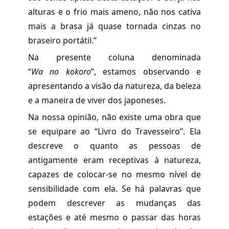
alturas e o frio mais ameno, não nos cativa
mais a brasa já quase tornada cinzas no
braseiro portátil.”
Na presente coluna denominada
“
Wa no kokoro
”, estamos observando e
apresentando a visão da natureza, da beleza
e a maneira de viver dos japoneses.
Na nossa opinião, não existe uma obra que
se equipare ao “Livro do Travesseiro”. Ela
descreve o quanto as pessoas de
antigamente eram receptivas à natureza,
capazes de colocar-se no mesmo nível de
sensibilidade com ela. Se há palavras que
podem descrever as mudanças das
estações e até mesmo o passar das horas