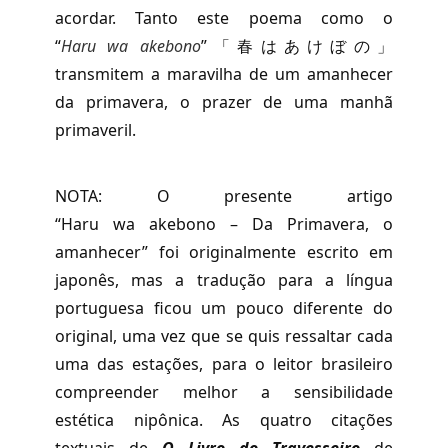
acordar. Tanto este poema como o
“
Haru wa akebono
”「春はあけぼの」
transmitem a maravilha de um amanhecer
da primavera, o prazer de uma manhã
primaveril.
NOTA: O presente artigo
“Haru wa akebono – Da Primavera, o
amanhecer” foi originalmente escrito em
japonês, mas a tradução para a língua
portuguesa ficou um pouco diferente do
original, uma vez que se quis ressaltar cada
uma das estações, para o leitor brasileiro
compreender melhor a sensibilidade
estética nipônica. As quatro citações