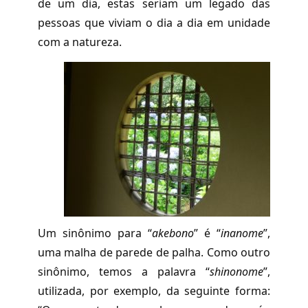
de um dia, estas seriam um legado das
pessoas que viviam o dia a dia em unidade
com a natureza.
Um sinônimo para “
akebono
” é “
inanome
”,
uma malha de parede de palha. Como outro
sinônimo, temos a palavra “
shinonome
”,
utilizada, por exemplo, da seguinte forma: