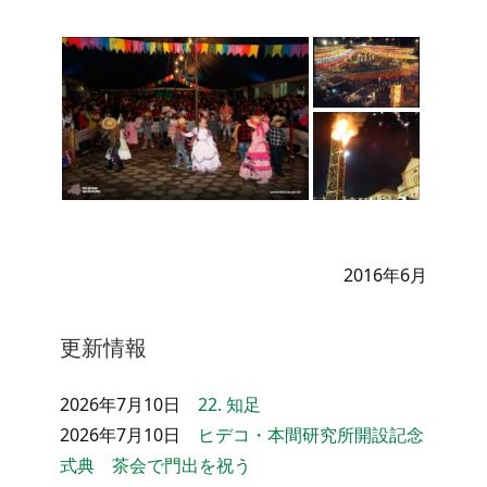
2016年6月
更新情報
2026年7月10日
22. 知足
2026年7月10日
ヒデコ・本間研究所開設記念
式典 茶会で門出を祝う