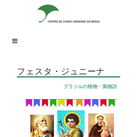
フェスタ・ジュニーナ
ブラジルの植物・風物詩