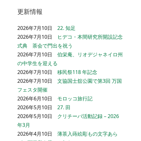
更新情報
2026年7月10日
22. 知足
2026年7月10日
ヒデコ・本間研究所開設記念
式典 茶会で門出を祝う
2026年7月10日
伯栄庵、リオデジャネイロ州
の中学生を迎える
2026年7月10日
移民祭118 年記念
2026年7月10日
文協国士舘公園で第3回 万国
フェスタ開催
2026年6月10日
モロッコ旅行記
2026年5月10日
27. 田
2026年5月10日
クリチーバ活動記録 – 2026
年3月
2026年4月10日
薄茶入蒔絵彫もの文字あら