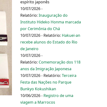
espírito japonês
10/07/2026 -
Relatório:
Inauguração do
Instituto Hideko Honma marcada
por Cerimônia do Chá
10/07/2026 - Relatório:
Hakuei-an
recebe alunos do Estado do Rio
de Janeiro
10/07/2026 -
Relatório:
Comemoração dos 118
anos da Imigração Japonesa
10/07/2026 - Relatório:
Terceira
Festa das Nações no Parque
Bunkyo Kokushikan
10/06/2026 -
Registro de uma
viagem a Marrocos