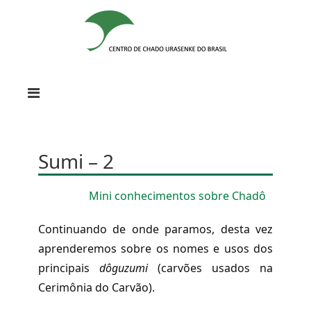
Sumi – 2
Mini conhecimentos sobre
Chadô
Continuando de onde paramos, desta vez
aprenderemos sobre os nomes e usos dos
principais
dôguzumi
(carvões usados na
Cerimônia do Carvão).