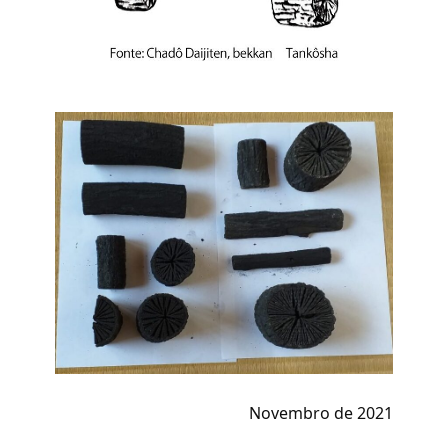
Novembro de 2021