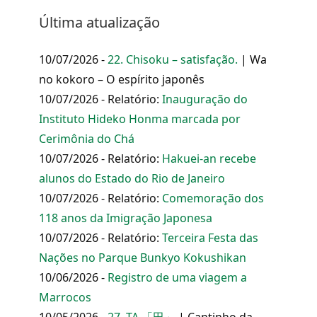
Última atualização
10/07/2026 -
22. Chisoku – satisfação.
| Wa
no kokoro – O espírito japonês
10/07/2026 - Relatório:
Inauguração do
Instituto Hideko Honma marcada por
Cerimônia do Chá
10/07/2026 - Relatório:
Hakuei-an recebe
alunos do Estado do Rio de Janeiro
10/07/2026 - Relatório:
Comemoração dos
118 anos da Imigração Japonesa
10/07/2026 - Relatório:
Terceira Festa das
Nações no Parque Bunkyo Kokushikan
10/06/2026 -
Registro de uma viagem a
Marrocos