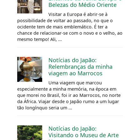
Belezas do Médio Oriente
Visitar a Europa é abrir-se à
possibilidade de voltar ao passado, no que o
ocidente tem de mais emblemático. É ter a
chance de relacionar-se com o novo e o velho, ao
mesmo tempo! Ali, ...
Notícias do Japão:
Relembranças da minha
viagem ao Marrocos
Uma viagem que marcou
especialmente a minha memória, na época em
que morei no Brasil, foi ir ao Marrocos, no norte
da África. Viajar desde o Japão rumo a um lugar
tão longínquo seria um ...
Notícias do Japão:
Visitando o Museu de Arte