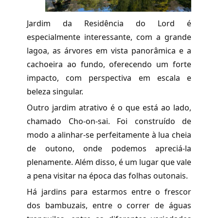
Jardim da Residência do Lord é
especialmente interessante, com a grande
lagoa, as árvores em vista panorâmica e a
cachoeira ao fundo, oferecendo um forte
impacto, com perspectiva em escala e
beleza singular.
Outro jardim atrativo é o que está ao lado,
chamado Cho-on-sai. Foi construído de
modo a alinhar-se perfeitamente à lua cheia
de outono, onde podemos apreciá-la
plenamente. Além disso, é um lugar que vale
a pena visitar na época das folhas outonais.
Há jardins para estarmos entre o frescor
dos bambuzais, entre o correr de águas