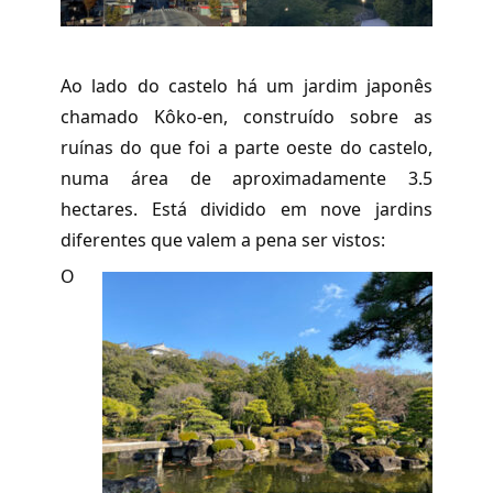
Ao lado do castelo há um jardim japonês
chamado Kôko-en, construído sobre as
ruínas do que foi a parte oeste do castelo,
numa área de aproximadamente 3.5
hectares. Está dividido em nove jardins
diferentes que valem a pena ser vistos:
O