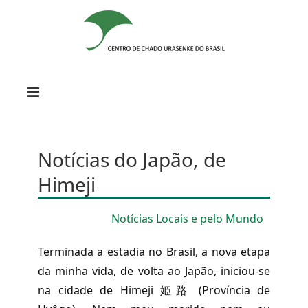
Notícias do Japão, de
Himeji
Notícias Locais e pelo Mundo
Terminada a estadia no Brasil, a nova etapa
da minha vida, de volta ao Japão, iniciou-se
na cidade de Himeji 姫路 (Província de