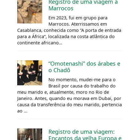
Registro de uma viagem a
Marrocos
Em 2023, fui em grupo para
Marrocos. Aterrissamos em
Casablanca, conhecida como “A porta de entrada
para a África”, localizada na costa atlântica do
continente africano…
“Omotenashi” dos árabes e
o
Chadô
No momento, mudei-me para o
Brasil por causa do trabalho do
meu marido e, atualmente, moro no Rio de
Janeiro. Antes, quando eu morava em Dubai, por
causa da transferência do meu marido, pertencia
ao ...
Registro de uma viagem:
Encantos da velha Europa e