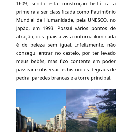
1609, sendo esta construção histórica a
primeira a ser classificada como Patrimônio
Mundial da Humanidade, pela UNESCO, no
Japão, em 1993. Possui vários pontos de
atração, dos quais a vista noturna iluminada
é de beleza sem igual. Infelizmente, não
consegui entrar no castelo, por ter levado
meus bebês, mas fico contente em poder
passear e observar os históricos degraus de
pedra, paredes brancas e a torre principal.