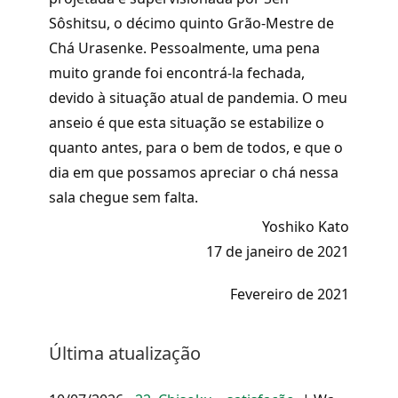
Sôshitsu, o décimo quinto Grão-Mestre de
Chá Urasenke. Pessoalmente, uma pena
muito grande foi encontrá-la fechada,
devido à situação atual de pandemia. O meu
anseio é que esta situação se estabilize o
quanto antes, para o bem de todos, e que o
dia em que possamos apreciar o chá nessa
sala chegue sem falta.
Yoshiko Kato
17 de janeiro de 2021
Fevereiro de 2021
Última atualização