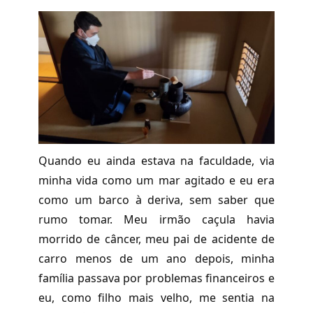
Quando eu ainda estava na faculdade, via
minha vida como um mar agitado e eu era
como um barco à deriva, sem saber que
rumo tomar. Meu irmão caçula havia
morrido de câncer, meu pai de acidente de
carro menos de um ano depois, minha
família passava por problemas financeiros e
eu, como filho mais velho, me sentia na