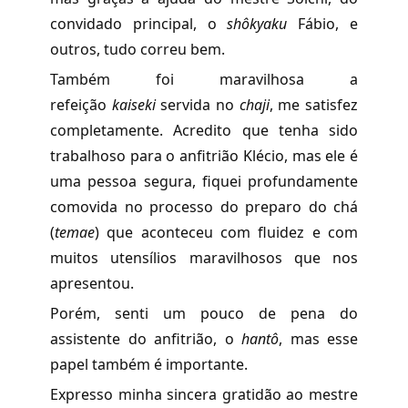
convidado principal, o
shôkyaku
Fábio, e
outros, tudo correu bem.
Também foi maravilhosa a
refeição
kaiseki
servida no
chaji
, me satisfez
completamente. Acredito que tenha sido
trabalhoso para o anfitrião Klécio, mas ele é
uma pessoa segura, fiquei profundamente
comovida no processo do preparo do chá
(
temae
)
que aconteceu com fluidez e com
muitos utensílios maravilhosos que nos
apresentou.
Porém, senti um pouco de pena do
assistente do anfitrião, o
hantô
, mas esse
papel também é importante.
Expresso minha sincera gratidão ao mestre