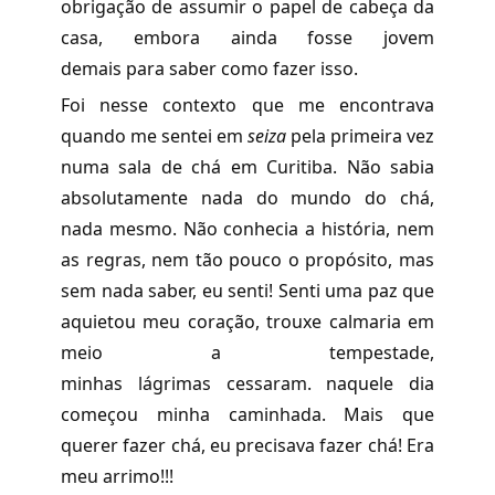
obrigação de assumir o papel de cabeça da
casa, embora ainda fosse jovem
demais para saber como fazer isso.
Foi nesse contexto que me encontrava
quando me sentei em
seiza
pela primeira vez
numa sala de chá em Curitiba. Não sabia
absolutamente nada do mundo do chá,
nada mesmo. Não conhecia a história, nem
as regras, nem tão pouco o propósito, mas
sem nada saber, eu senti! Senti uma paz que
aquietou meu coração, trouxe calmaria em
meio a tempestade,
minhas lágrimas cessaram. naquele dia
começou minha caminhada. Mais que
querer fazer chá, eu precisava fazer chá! Era
meu arrimo!!!