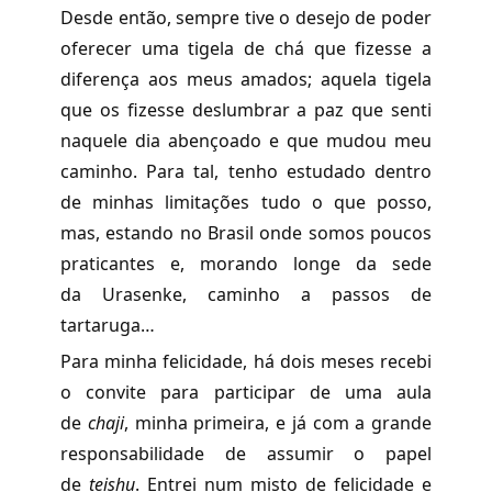
Desde então, sempre tive o desejo de poder
oferecer uma tigela de chá que fizesse a
diferença aos meus amados; aquela tigela
que os fizesse deslumbrar a paz que senti
naquele dia abençoado e que mudou meu
caminho. Para tal, tenho estudado dentro
de minhas limitações tudo o que posso,
mas, estando no Brasil onde somos poucos
praticantes e, morando longe da sede
da Urasenke, caminho a passos de
tartaruga…
Para minha felicidade, há dois meses recebi
o convite para participar de uma aula
de
chaji
, minha primeira, e já com a grande
responsabilidade de assumir o papel
de
teishu
. Entrei num misto de felicidade e