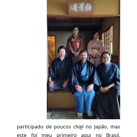
participado de poucos
chaji
no Japão, mas
este foi meu primeiro aqui no Brasil.