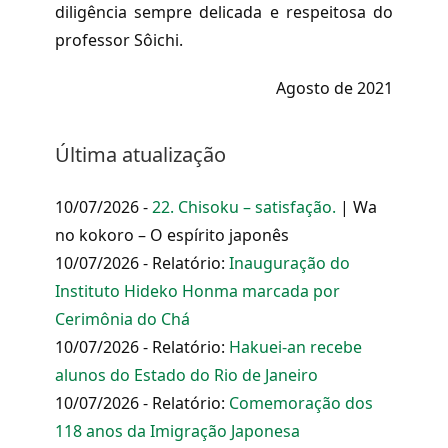
diligência sempre delicada e respeitosa do
professor Sôichi.
Agosto de 2021
Última atualização
10/07/2026 -
22. Chisoku – satisfação.
| Wa
no kokoro – O espírito japonês
10/07/2026 - Relatório:
Inauguração do
Instituto Hideko Honma marcada por
Cerimônia do Chá
10/07/2026 - Relatório:
Hakuei-an recebe
alunos do Estado do Rio de Janeiro
10/07/2026 - Relatório:
Comemoração dos
118 anos da Imigração Japonesa