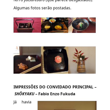
Algumas fotos serão postadas.
IMPRESSÕES DO CONVIDADO PRINCIPAL –
SHÔKYAKU
– Fabio Enzo Fukuda
Já havia