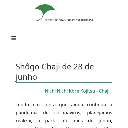
Shôgo Chaji de 28 de
junho
Nichi Nichi Kore Kôjitsu - Chaji
Tendo em conta que ainda continua a
pandemia de coronavirus, planejamos
realizar, a partir do mes de junho,