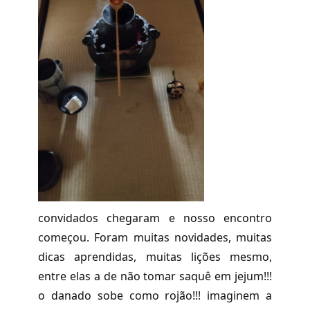
convidados chegaram e nosso encontro
começou. Foram muitas novidades, muitas
dicas aprendidas, muitas lições mesmo,
entre elas a de não tomar saquê em jejum!!!
o danado sobe como rojão!!! imaginem a