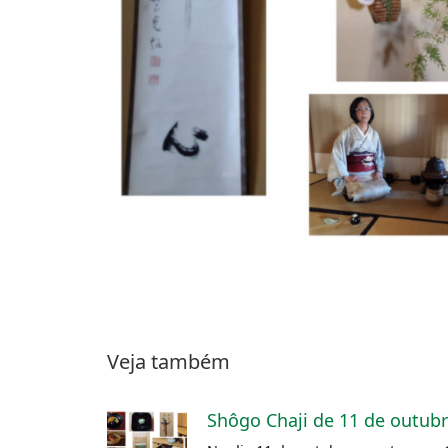
Veja também
Shôgo Chaji de 11 de outub