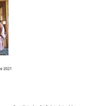
e 2021