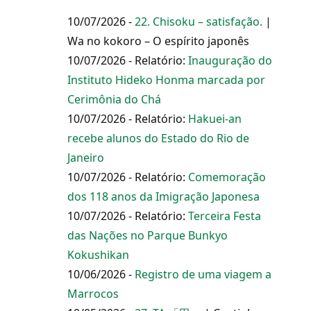
10/07/2026 -
22. Chisoku – satisfação.
|
Wa no kokoro – O espírito japonês
10/07/2026 - Relatório:
Inauguração do
Instituto Hideko Honma marcada por
Cerimônia do Chá
10/07/2026 - Relatório:
Hakuei-an
recebe alunos do Estado do Rio de
Janeiro
10/07/2026 - Relatório:
Comemoração
dos 118 anos da Imigração Japonesa
10/07/2026 - Relatório:
Terceira Festa
das Nações no Parque Bunkyo
Kokushikan
10/06/2026 -
Registro de uma viagem a
Marrocos