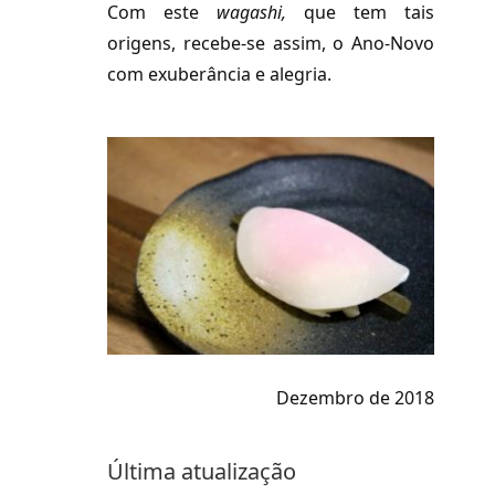
Com este
wagashi
,
que tem tais
origens, recebe-se assim, o Ano-Novo
com exuberância e alegria.
Dezembro de 2018
Última atualização