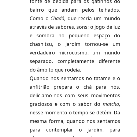
fonte de bebida para os gatinhos do
bairro que andam pelos telhados.
Como o
Chadô
,
que recria um mundo
através de sabores, sons; o jogo de luz
e sombra no pequeno espaço do
chashitsu, o jardim tornou-se um
verdadeiro microcosmo, um mundo
separado, completamente diferente
do âmbito que rodeia.
Quando nos sentamos no tatame e o
anfitrião prepara o chá para nós,
deliciamo-nos com seus movimentos
graciosos e com o sabor do
matcha
,
nesse momento o tempo se detém. Da
mesma forma, quando nos sentamos
para contemplar o jardim, para