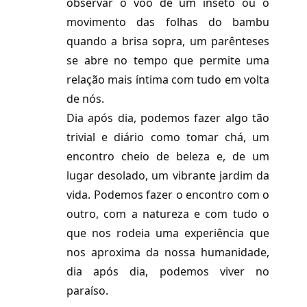
observar o voo de um inseto ou o
movimento das folhas do bambu
quando a brisa sopra, um parênteses
se abre no tempo que permite uma
relação mais íntima com tudo em volta
de nós.
Dia após dia, podemos fazer algo tão
trivial e diário como tomar chá, um
encontro cheio de beleza e, de um
lugar desolado, um vibrante jardim da
vida. Podemos fazer o encontro com o
outro, com a natureza e com tudo o
que nos rodeia uma experiência que
nos aproxima da nossa humanidade,
dia após dia, podemos viver no
paraíso.