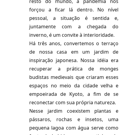
resto do mundo, a pandemia nos
forçou a ficar lá dentro. No nível
pessoal, a situação é sentida e,
juntamente com a chegada do
inverno, é um convite à interioridade.
Há três anos, convertemos o terraço
de nossa casa em um jardim de
inspiração japonesa. Nossa idéia era
recuperar a prática de monges
budistas medievais que criaram esses
espaços no meio da cidade velha e
empoeirada de Kyoto, a fim de se
reconectar com sua própria natureza.
Nesse jardim coexistem plantas e
pássaros, rochas e insetos, uma
pequena lagoa com água serve como