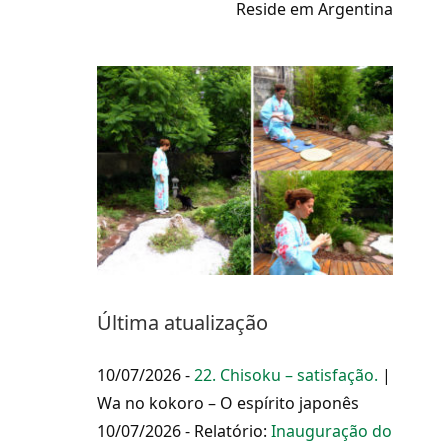
Reside em Argentina
Última atualização
10/07/2026 -
22. Chisoku – satisfação.
|
Wa no kokoro – O espírito japonês
10/07/2026 - Relatório:
Inauguração do