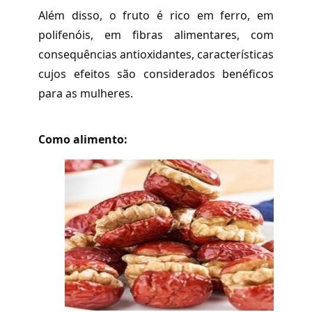
Além disso, o fruto é rico em ferro, em
polifenóis, em fibras alimentares, com
consequências antioxidantes, características
cujos efeitos são considerados benéficos
para as mulheres.
Como alimento: