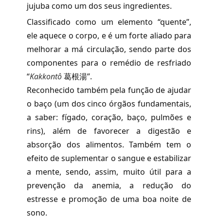
jujuba como um dos seus ingredientes.
Classificado como um elemento “quente”,
ele aquece o corpo, e é um forte aliado para
melhorar a má circulação, sendo parte dos
componentes para o remédio de resfriado
“
Kakkontô
葛根湯”.
Reconhecido também pela função de ajudar
o baço (um dos cinco órgãos fundamentais,
a saber: fígado, coração, baço, pulmões e
rins), além de favorecer a digestão e
absorção dos alimentos. Também tem o
efeito de suplementar o sangue e estabilizar
a mente, sendo, assim, muito útil para a
prevenção da anemia, a redução do
estresse e promoção de uma boa noite de
sono.