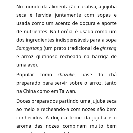
No mundo da alimentação curativa, a jujuba
seca é fervida juntamente com sopas e
usada como um acento de doçura e aporte
de nutrientes. Na Coréia, é usada como um
dos ingredientes indispensáveis para a sopa
Samgyetang
(um prato tradicional de
ginseng
e arroz glutinoso recheado na barriga de
uma ave).
Popular como
chazuke
, base do chá
preparado para servir sobre o arroz, tanto
na China como em Taiwan.
Doces preparados partindo uma jujuba seca
ao meio e recheando-a com nozes são bem
conhecidos. A doçura firme da jujuba e o
aroma das nozes combinam muito bem