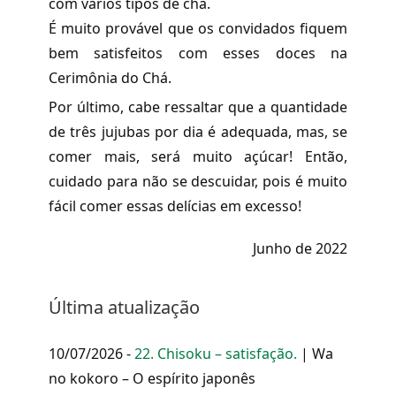
com vários tipos de chá.
É muito provável que os convidados fiquem
bem satisfeitos com esses doces na
Cerimônia do Chá.
Por último, cabe ressaltar que a quantidade
de três jujubas por dia é adequada, mas, se
comer mais, será muito açúcar! Então,
cuidado para não se descuidar, pois é muito
fácil comer essas delícias em excesso!
Junho de 2022
Última atualização
10/07/2026 -
22. Chisoku – satisfação.
| Wa
no kokoro – O espírito japonês