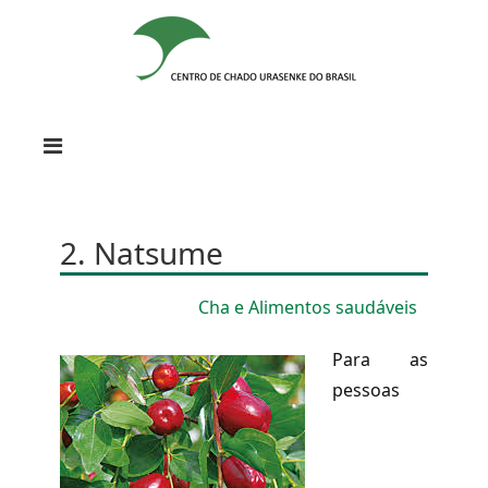
2. Natsume
Cha e Alimentos saudáveis
Para as
pessoas