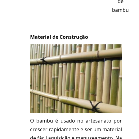
de
bambu
Material de Construção
O bambu é usado no artesanato por
crescer rapidamente e ser um material
de fácil aquisição e manuseamento. Na