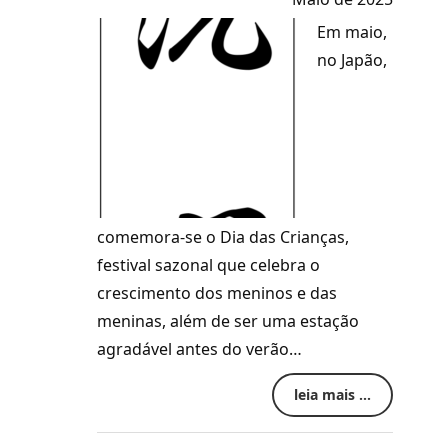
Em maio,
no Japão,
comemora-se o Dia das Crianças,
festival sazonal que celebra o
crescimento dos meninos e das
meninas, além de ser uma estação
agradável antes do verão…
leia mais ...