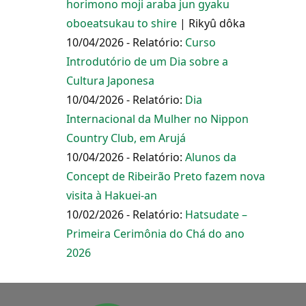
horimono moji araba jun gyaku
oboeatsukau to shire
| Rikyû dôka
10/04/2026 - Relatório:
Curso
Introdutório de um Dia sobre a
Cultura Japonesa
10/04/2026 - Relatório:
Dia
Internacional da Mulher no Nippon
Country Club, em Arujá
10/04/2026 - Relatório:
Alunos da
Concept de Ribeirão Preto fazem nova
visita à Hakuei-an
10/02/2026 - Relatório:
Hatsudate –
Primeira Cerimônia do Chá do ano
2026