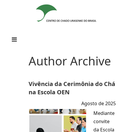
Author Archive
Vivência da Cerimônia do Chá
na Escola OEN
Agosto de 2025
Mediante
convite
da Escola