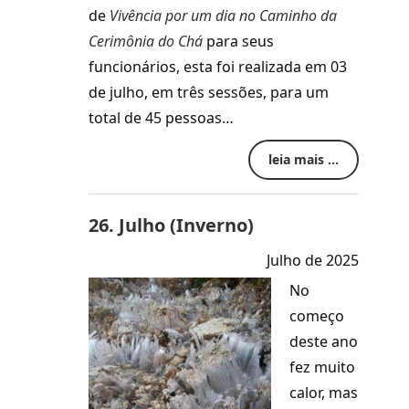
de
Vivência por um dia no Caminho da
Cerimônia do Chá
para seus
funcionários, esta foi realizada em 03
de julho, em três sessões, para um
total de 45 pessoas…
leia mais ...
26. Julho (Inverno)
Julho de 2025
No
começo
deste ano
fez muito
calor, mas