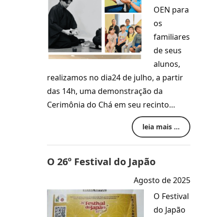
OEN para
os
familiares
de seus
alunos,
realizamos no dia24 de julho, a partir
das 14h, uma demonstração da
Cerimônia do Chá em seu recinto…
leia mais ...
O 26º Festival do Japão
Agosto de 2025
O Festival
do Japão