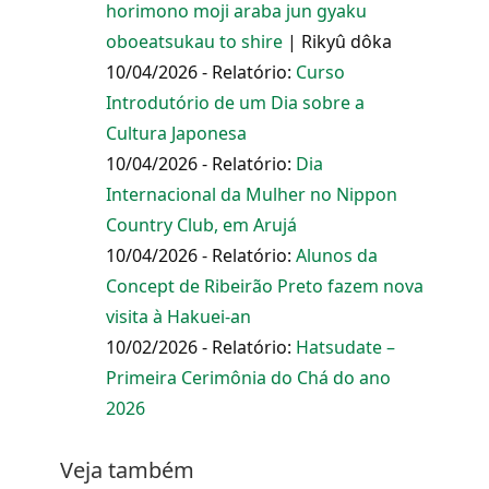
horimono moji araba jun gyaku
oboeatsukau to shire
| Rikyû dôka
10/04/2026 - Relatório:
Curso
Introdutório de um Dia sobre a
Cultura Japonesa
10/04/2026 - Relatório:
Dia
Internacional da Mulher no Nippon
Country Club, em Arujá
10/04/2026 - Relatório:
Alunos da
Concept de Ribeirão Preto fazem nova
visita à Hakuei-an
10/02/2026 - Relatório:
Hatsudate –
Primeira Cerimônia do Chá do ano
2026
Veja também