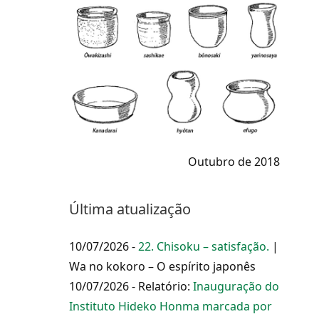
Outubro de 2018
Última atualização
10/07/2026 -
22. Chisoku – satisfação.
|
Wa no kokoro – O espírito japonês
10/07/2026 - Relatório:
Inauguração do
Instituto Hideko Honma marcada por